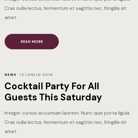
Cras nulla lectus, fermentum et sagittis nec, fringilla sit
amet.
READ MORE
NEWS
12 LUGLIO 2019
Cocktail Party For All
Guests This Saturday
Integer cursus accumsan laoreet. Nunc quis porta ligula.
Cras nulla lectus, fermentum et sagittis nec, fringilla sit
amet.