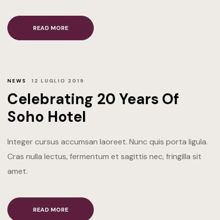
READ MORE
NEWS
12 LUGLIO 2019
Celebrating 20 Years Of
Soho Hotel
Integer cursus accumsan laoreet. Nunc quis porta ligula.
Cras nulla lectus, fermentum et sagittis nec, fringilla sit
amet.
READ MORE