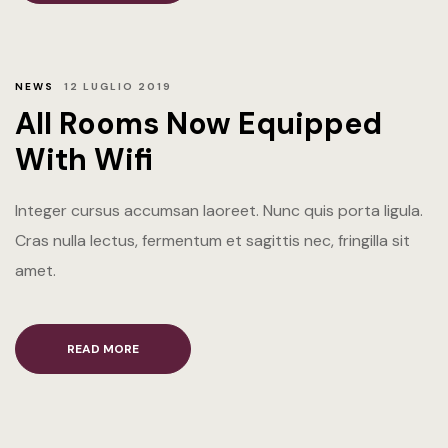
NEWS
12 LUGLIO 2019
All Rooms Now Equipped
With Wifi
Integer cursus accumsan laoreet. Nunc quis porta ligula.
Cras nulla lectus, fermentum et sagittis nec, fringilla sit
amet.
READ MORE