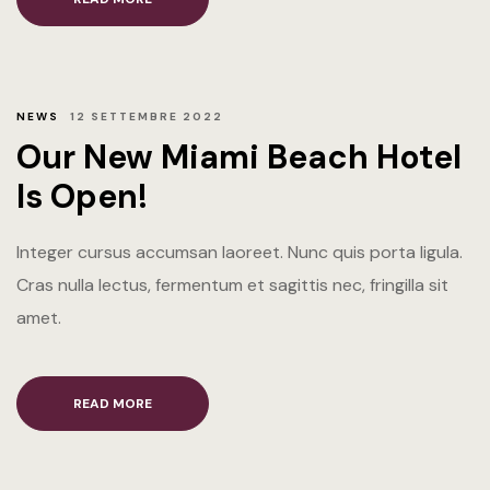
NEWS
12 SETTEMBRE 2022
Our New Miami Beach Hotel
Is Open!
Integer cursus accumsan laoreet. Nunc quis porta ligula.
Cras nulla lectus, fermentum et sagittis nec, fringilla sit
amet.
READ MORE