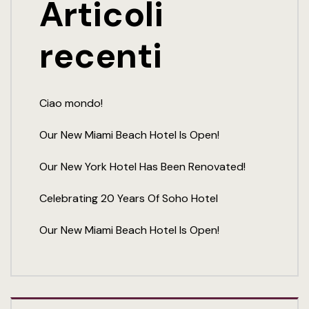
Articoli
recenti
Ciao mondo!
Our New Miami Beach Hotel Is Open!
Our New York Hotel Has Been Renovated!
Celebrating 20 Years Of Soho Hotel
Our New Miami Beach Hotel Is Open!