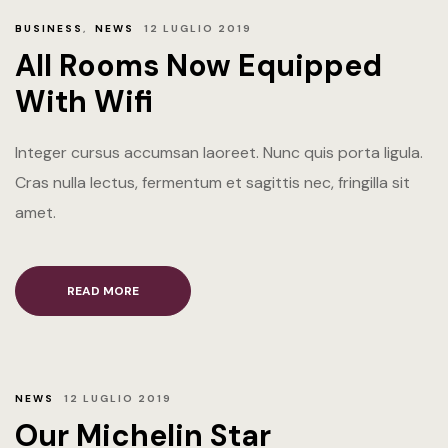
BUSINESS
,
NEWS
12 LUGLIO 2019
All Rooms Now Equipped
With Wifi
Integer cursus accumsan laoreet. Nunc quis porta ligula.
Cras nulla lectus, fermentum et sagittis nec, fringilla sit
amet.
READ MORE
NEWS
12 LUGLIO 2019
Our Michelin Star