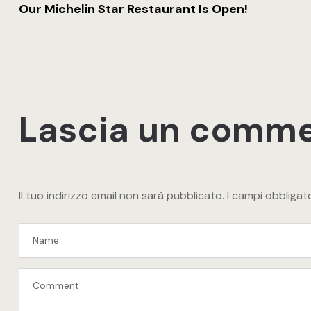
Our Michelin Star Restaurant Is Open!
Lascia un comm
Il tuo indirizzo email non sarà pubblicato.
I campi obbliga