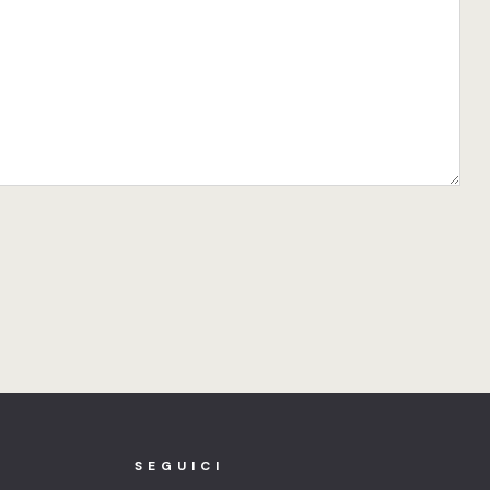
SEGUICI