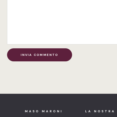
MASO MARONI
LA NOSTRA