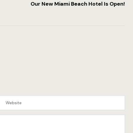
Our New Miami Beach Hotel Is Open!