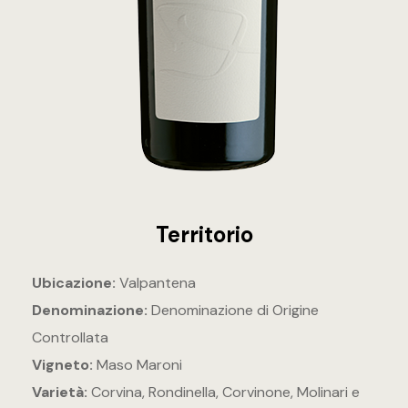
Italiano
English
Territorio
Ubicazione:
Valpantena
Denominazione:
Denominazione di Origine
Controllata
Vigneto:
Maso Maroni
Varietà:
Corvina, Rondinella, Corvinone, Molinari e