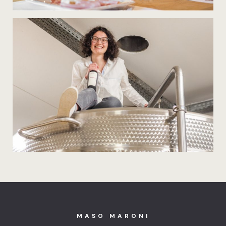
MASO MARONI