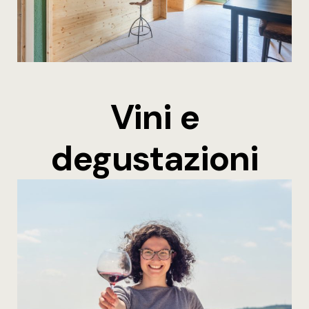
Vini e
degustazioni