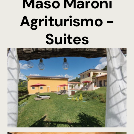
Maso Maroni
Agriturismo -
Suites