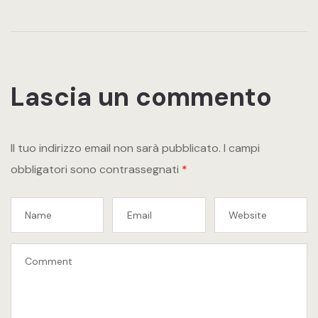
Lascia un commento
Il tuo indirizzo email non sarà pubblicato.
I campi
obbligatori sono contrassegnati
*