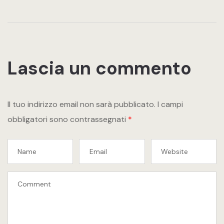
Lascia un commento
Il tuo indirizzo email non sarà pubblicato.
I campi
obbligatori sono contrassegnati
*