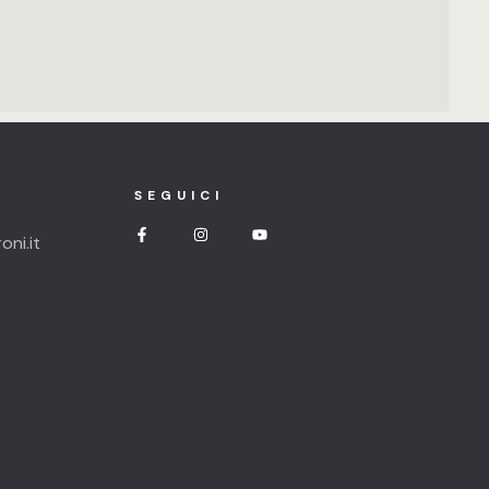
SEGUICI
ni.it