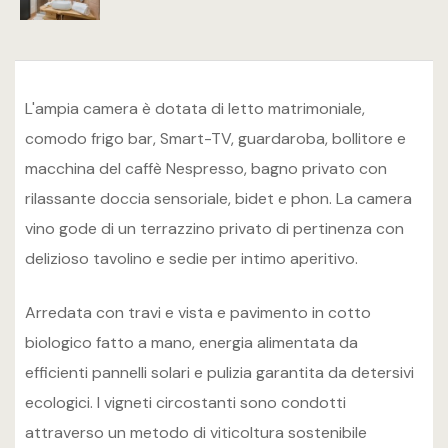
Italiano
English
L'ampia camera è dotata di letto matrimoniale,
comodo frigo bar, Smart-TV, guardaroba, bollitore e
macchina del caffè Nespresso, bagno privato con
rilassante doccia sensoriale, bidet e phon. La camera
vino gode di un terrazzino privato di pertinenza con
delizioso tavolino e sedie per intimo aperitivo.
Arredata con travi e vista e pavimento in cotto
biologico fatto a mano, energia alimentata da
efficienti pannelli solari e pulizia garantita da detersivi
ecologici. I vigneti circostanti sono condotti
attraverso un metodo di viticoltura sostenibile