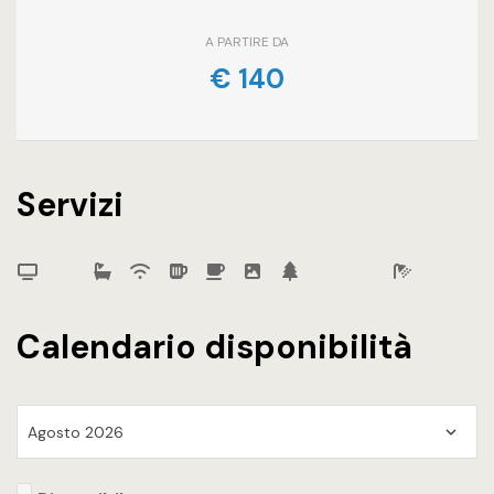
A PARTIRE DA
€
140
Servizi
Calendario disponibilità