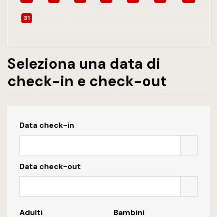
31
Seleziona una data di
check-in e check-out
Data check-in
Data check-out
Adulti
Bambini