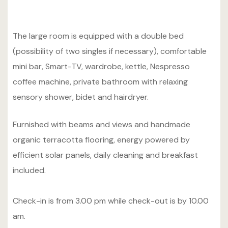
The large room is equipped with a double bed
(possibility of two singles if necessary), comfortable
mini bar, Smart-TV, wardrobe, kettle, Nespresso
coffee machine, private bathroom with relaxing
sensory shower, bidet and hairdryer.
Furnished with beams and views and handmade
organic terracotta flooring, energy powered by
efficient solar panels, daily cleaning and breakfast
included.
Check-in is from 3.00 pm while check-out is by 10.00
am.