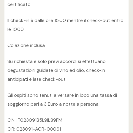
certificato.
Il check-in è dalle ore 15.00 mentre il check-out entro
le 10.00.
Colazione inclusa
Su richiesta e solo previ accordi si effettuano
degustazioni guidate di vino ed olio, check-in
anticipati e late check-out.
Gli ospiti sono tenuti a versare in loco una tassa di
soggiorno pari a 3 Euro a notte a persona.
CIN: IT023091B5L9IL89FM
CIR: 023091-AGR-00061